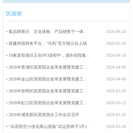
区国资
• 集品牌展示、文化体验、产品销售于一体，“红双喜集团品牌馆”与“凤凰菲尼仕F...
2026-06-24
• 搭建跨国商务平台，“马利”官方独立站上线
2026-05-28
• 18家直投项目正在IPO进程中，浦东创投集团带动总融资达350亿元
2026-04-20
• 2026年青浦区国资国企改革发展暨党建工作会议召开
2026-04-09
• 2026年金山区国资国企改革发展暨党建工作会议举行
2026-04-09
• 2026年崇明区国资国企改革发展暨党建工作会议召开
2026-03-30
• 2026年虹口区国资国企改革发展暨党建工作会议举行
2026-03-23
• 2026年浦东新区国资国企工作会议召开
2026-03-20
• “乐高悟空小侠花果山冒险”试运营将于3月19日启动
2026-03-20