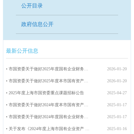
公开目录
政府信息公开
最新公开信息
• 市国资委关于做好2025年度国有企业财务决算工作的通知
2026-01-20
• 市国资委关于做好2025年度本市国有资产、集体资产统计及报告编制工作的通知
2026-01-20
• 2025年度上海市国资委重点课题招标公告
2025-04-27
• 市国资委关于做好2024年度本市国有资产、集体资产统计及报告编制工作的通知
2025-01-17
• 市国资委关于做好2024年度国有企业财务决算工作的通知
2025-01-17
• 关于发布《2024年度上海市国有企业资产 评估项目受托机构执业质量综合评价情况...
2025-01-16