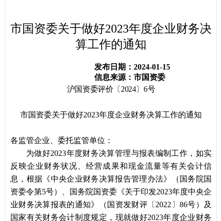
容
区
域
市国资委关于做好2023年度企业财务决
算工作的通知
发布日期：2024-01-15
信息来源：市国资委
沪国资委评价〔2024〕6号
市国资委关于做好2023年度企业财务决算工作的通知
各监管企业、委托监管单位：
为做好2023年度财务决算管理与报表编制工作，如实
反映企业财务状况、经营成果和现金流量等有关会计信
息，根据《中央企业财务决算报告管理办法》（国务院国
资委令第5号）、国务院国资委《关于印发2023年度中央企
业财务决算报表的通知》（国资发财评〔2022〕86号）及
国家有关财务会计制度规定，现就做好2023年度企业财务