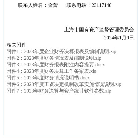
联系人姓名：金蕾 联系电话：23117148
上海市国有资产监督管理委员会
2024
年1月9日
相关附件
附件1：2023年度企业财务决算报表及编制说明.zip
附件2：2023年度财务情况表及编制说明.zip
附件3：2023年度财务报表附注内容提要.docx
附件4：2023年度财务决算工作备案表.xls
附件5：2023年度财务情况说明书.docx
附件6：2023年度工资决定机制改革实施情况说明.zip
附件7：2023年财务决算与资产统计软件参数.zip