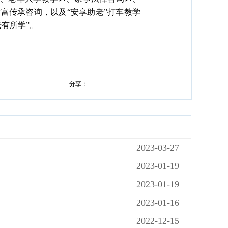
富传承咨询，以及“安享助老”打车教学
有所学”。
分享：
2023-03-27
2023-01-19
2023-01-19
2023-01-16
2022-12-15