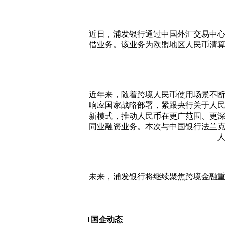
近日，浦发银行通过中国外汇交易中
借业务。该业务为欧盟地区人民币清
近年来，随着跨境人民币使用场景不
响应国家战略部署，紧跟央行关于人
新模式，推动人民币在更广范围、更
同业融资业务。本次与中国银行法兰
未来，浦发银行将继续聚焦跨境金融
l
国企动态