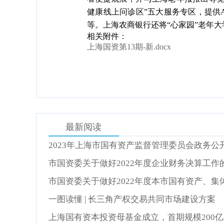
健康线上问诊区”五大服务专区，提供
等。上海农商银行还将“心家园”老年
相关附件：
上海国资第13期-新.docx
最新阅读
2023年上海市国有资产监督管理委员会政务公
市国资委关于做好2022年度企业财务决算工作
市国资委关于做好2022年度本市国有资产、
一图读懂 | 长三角产权交易共同市场建设方案
上海国有资本投资母基金成立，首期规模200