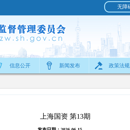
无障
信息公开
新闻发布
政策法规
上海国资 第13期
发布日期：2026-06-15