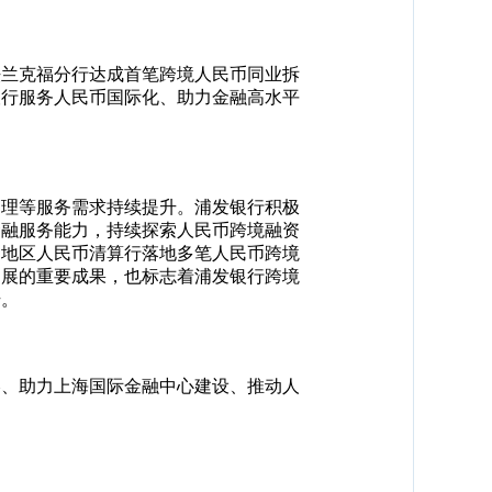
法兰克福分行达成首笔跨境人民币同业拆
银行服务人民币国际化、助力金融高水平
管理等服务需求持续提升。浦发银行积极
金融服务能力，持续探索人民币跨境融资
洲地区人民币清算行落地多笔人民币跨境
延展的重要成果，也标志着浦发银行跨境
升。
略、助力上海国际金融中心建设、推动人