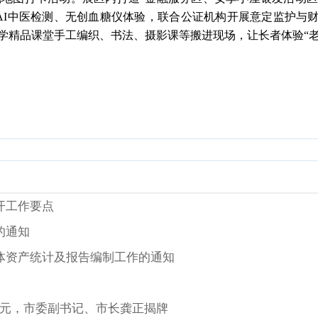
AI中医检测、无创血糖仪体验，联合公证机构开展意定监护与财
大学精品课堂手工编织、书法、摄影课等搬进现场，让长者体验“老
开工作要点
的通知
集体资产统计及报告编制工作的通知
亿元，市委副书记、市长龚正揭牌