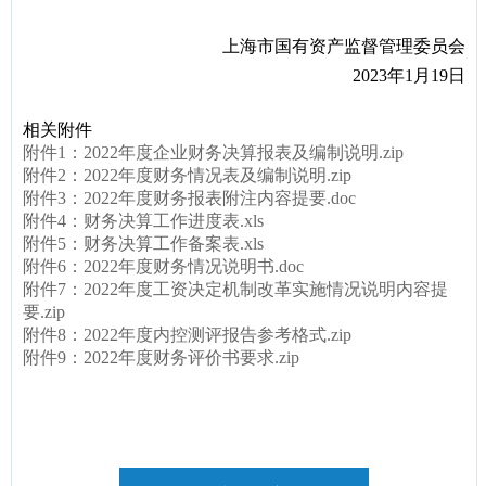
上海市国有资产监督管理委员会
2023
年1月19日
相关附件
附件1：2022年度企业财务决算报表及编制说明.zip
附件2：2022年度财务情况表及编制说明.zip
附件3：2022年度财务报表附注内容提要.doc
附件4：财务决算工作进度表.xls
附件5：财务决算工作备案表.xls
附件6：2022年度财务情况说明书.doc
附件7：2022年度工资决定机制改革实施情况说明内容提
要.zip
附件8：2022年度内控测评报告参考格式.zip
附件9：2022年度财务评价书要求.zip