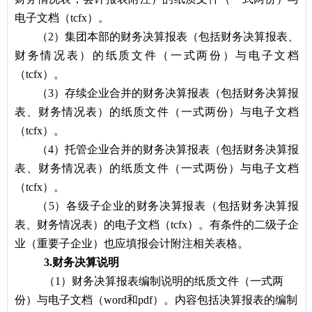
电子文档（tcfx）。
（2）集团本部的财务决算报表（包括财务决算报表、
财务情况表）的纸质文件（一式两份）与电子文档
（tcfx）。
（3）存续企业合并的财务决算报表（包括财务决算报
表、财务情况表）的纸质文件（一式两份）与电子文档
（tcfx）。
（4）托管企业合并的财务决算报表（包括财务决算报
表、财务情况表）的纸质文件（一式两份）与电子文档
（tcfx）。
（5）各级子企业的财务决算报表（包括财务决算报
表、财务情况表）的电子文档（tcfx）。有条件的二级子企
业（重要子企业）也应填报会计附注相关表格。
3
.
财务决算说明
（1）财务决算报表编制说明的纸质文件（一式两
份）与电子文档（word和pdf）。内容包括决算报表的编制