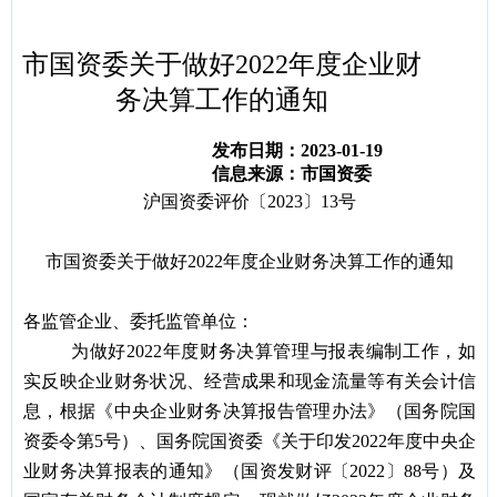
容
区
域
市国资委关于做好2022年度企业财
务决算工作的通知
发布日期：2023-01-19
信息来源：市国资委
沪国资委评价〔2023〕13号
市国资委关于做好2022年度企业财务决算
工作的通知
各监管企业、委托监管单位：
为做好2022年度财务决算管理与报表编制工作，如
实反映企业财务状况、经营成果和现金流量等有关会计信
息，根据《中央企业财务决算报告管理办法》（国务院国
资委令第5号）、国务院国资委《关于印发2022年度中央企
业财务决算报表的通知》（国资发财评〔2022〕88号）及