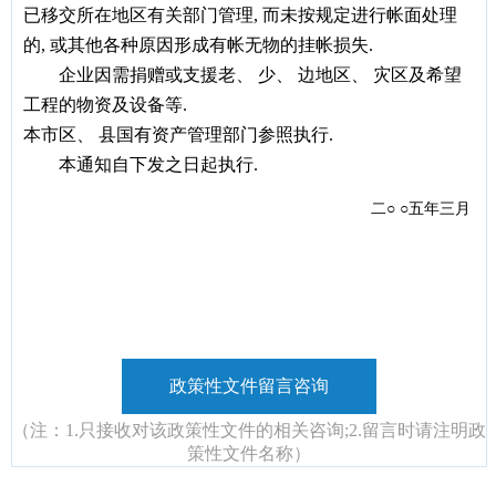
已移交所在地区有关部门管理, 而未按规定进行帐面处理
的, 或其他各种原因形成有帐无物的挂帐损失.
企业因需捐赠或支援老、 少、 边地区、 灾区及希望
工程的物资及设备等.
本市区、 县国有资产管理部门参照执行.
本通知自下发之日起执行.
二○ ○五年三月
政策性文件留言咨询
（注：1.只接收对该政策性文件的相关咨询;2.留言时请注明政
策性文件名称）