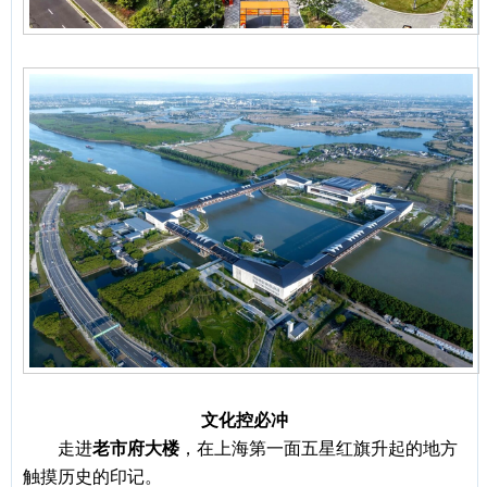
文化控必冲
走进
老市府大楼
，在上海第一面五星红旗升起的地方
触摸历史的印记。