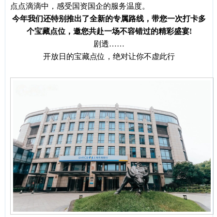
点点滴滴中，感受国资国企的服务温度。
今年我们还特别推出了全新的专属路线，带您一次打卡多
个宝藏点位，邀您共赴一场不容错过的精彩盛宴
!
剧透
……
开放日的宝藏点位，绝对让你不虚此行