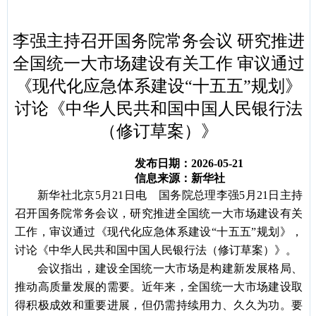
容
区
域
李强主持召开国务院常务会议 研究推进
全国统一大市场建设有关工作 审议通过
《现代化应急体系建设“十五五”规划》
讨论《中华人民共和国中国人民银行法
（修订草案）》
发布日期：2026-05-21
信息来源：新华社
新华社北京
5月21日电 国务院总理李强5月21日主持
召开国务院常务会议，研究推进全国统一大市场建设有关
工作，审议通过《现代化应急体系建设“十五五”规划》，
讨论《中华人民共和国中国人民银行法（修订草案）》。
会议指出，建设全国统一大市场是构建新发展格局、
推动高质量发展的需要。近年来，全国统一大市场建设取
得积极成效和重要进展，但仍需持续用力、久久为功。要