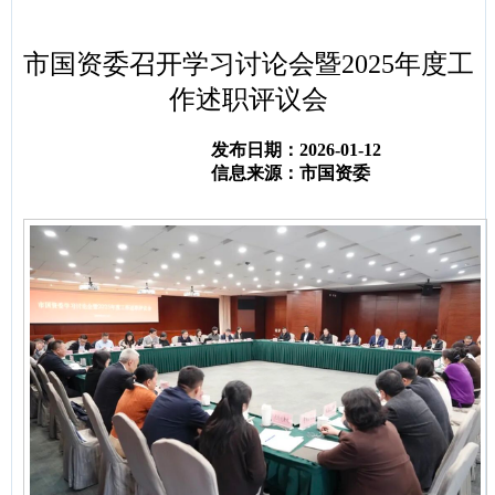
容
区
域
市国资委召开学习讨论会暨2025年度工
作述职评议会
发布日期：2026-01-12
信息来源：市国资委