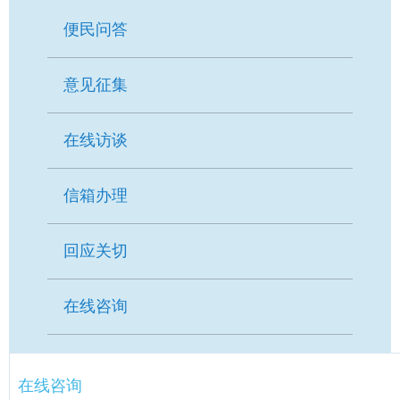
容
区
便民问答
域
意见征集
在线访谈
信箱办理
回应关切
在线咨询
在线咨询