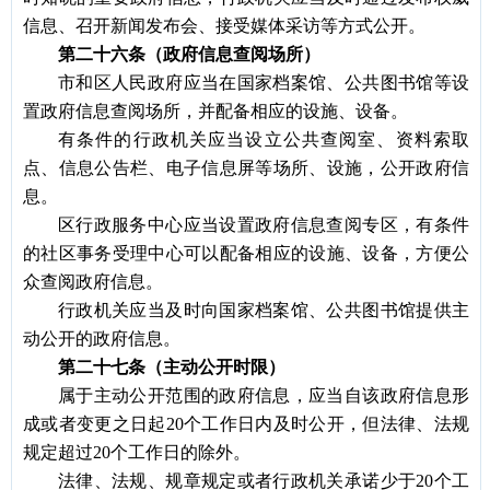
信息、召开新闻发布会、接受媒体采访等方式公开。
第二十六条（政府信息查阅场所）
市和区人民政府应当在国家档案馆、公共图书馆等设
置政府信息查阅场所，并配备相应的设施、设备。
有条件的行政机关应当设立公共查阅室、资料索取
点、信息公告栏、电子信息屏等场所、设施，公开政府信
息。
区行政服务中心应当设置政府信息查阅专区，有条件
的社区事务受理中心可以配备相应的设施、设备，方便公
众查阅政府信息。
行政机关应当及时向国家档案馆、公共图书馆提供主
动公开的政府信息。
第二十七条（主动公开时限）
属于主动公开范围的政府信息，应当自该政府信息形
成或者变更之日起
20个工作日内及时公开，但法律、法规
规定超过20个工作日的除外。
法律、法规、规章规定或者行政机关承诺少于
20个工