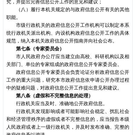
究，并提出完善信息公开工作的意见和建议；
（八）履行本机关规定的与政府信息公开有关的其他
职能。
市级行政机关的政府信息公开工作机构可以制定本系
统行政机关派出机构、内设机构政府信息公开工作的具体
规范，纳入本机关政府信息公开指南并向社会公布。
第七条（专家委员会）
市人民政府办公厅应当建立由高校、科研机构以及相
关部门、单位的专家组成的政府信息公开专家委员会。
政府信息公开专家委员会负责论证分析政府信息公开
工作的重大问题，研究本市政府信息依申请公开办理过程
中的疑难问题，对政府信息公开工作提出意见和建议。
第八条（虚假和不完整信息的处理）
行政机关应当及时、准确地公开政府信息。
行政机关发现影响或者可能影响社会稳定、扰乱社会
和经济管理秩序的虚假或者不完整信息的，应当报告本级
人民政府或者上一级行政机关，并及时发布准确、完整的
政府信息予以澄清。