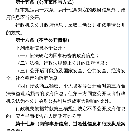
第十五条（公开范围与方式）
除本规定第十六条、第十七条规定的政府信息外，政
府信息应当公开。
行政机关公开政府信息，采取主动公开和依申请公开
的方式。
第十六条（不予公开情形）
下列政府信息不予公开：
（一）依法确定为国家秘密的政府信息；
（二）法律、行政法规禁止公开的政府信息；
（三）公开后可能危及国家安全、公共安全、经济安
全、社会稳定的政府信息；
（四）涉及商业秘密、个人隐私等公开会对第三方合
法权益造成损害的政府信息，但第三方同意公开或者行政
机关认为不公开会对公共利益造成重大影响的除外。
行政机关依据前款第三项规定决定不予公开政府信息
的，应当书面报告市人民政府办公厅。
第十七条（内部事务信息、过程性信息和行政执法案