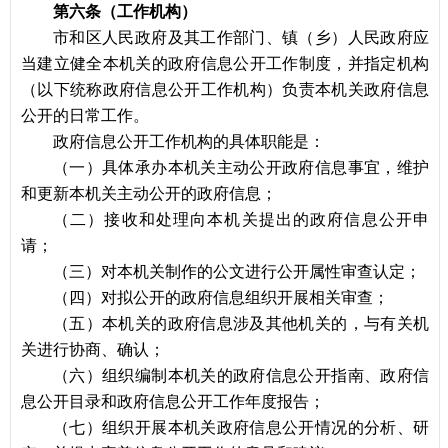
第六条（工作机构）
市和区人民政府及其工作部门、镇（乡）人民政府应
当建立健全本机关的政府信息公开工作制度，并指定机构
（以下统称政府信息公开工作机构）负责本机关政府信息
公开的日常工作。
政府信息公开工作机构的具体职能是：
（一）具体承办本机关主动公开政府信息事宜，维护
和更新本机关主动公开的政府信息；
（二）接收和处理向本机关提出的政府信息公开申
请；
（三）对本机关制作的公文进行公开属性审查认定；
（四）对拟公开的政府信息组织开展相关审查；
（五）本机关的政府信息涉及其他机关的，与有关机
关进行协商、确认；
（六）组织编制本机关的政府信息公开指南、政府信
息公开目录和政府信息公开工作年度报告；
（七）组织开展本机关政府信息公开情况的分析、研