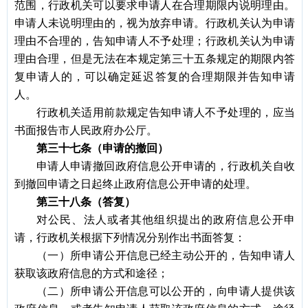
范围，行政机关可以要求申请人在合理期限内说明理由。
申请人未说明理由的，视为放弃申请。行政机关认为申请
理由不合理的，告知申请人不予处理；行政机关认为申请
理由合理，但是无法在本规定第三十五条规定的期限内答
复申请人的，可以确定延迟答复的合理期限并告知申请
人。
行政机关适用前款规定告知申请人不予处理的，应当
书面报告市人民政府办公厅。
第三十七条（申请的撤回）
申请人申请撤回政府信息公开申请的，行政机关自收
到撤回申请之日起终止政府信息公开申请的处理。
第三十八条（答复）
对公民、法人或者其他组织提出的政府信息公开申
请，行政机关根据下列情况分别作出书面答复：
（一）所申请公开信息已经主动公开的，告知申请人
获取该政府信息的方式和途径；
（二）所申请公开信息可以公开的，向申请人提供该