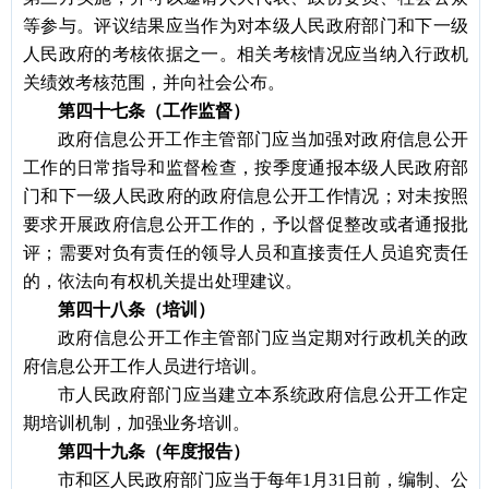
等参与。评议结果应当作为对本级人民政府部门和下一级
人民政府的考核依据之一。相关考核情况应当纳入行政机
关绩效考核范围，并向社会公布。
第四十七条（工作监督）
政府信息公开工作主管部门应当加强对政府信息公开
工作的日常指导和监督检查，按季度通报本级人民政府部
门和下一级人民政府的政府信息公开工作情况；对未按照
要求开展政府信息公开工作的，予以督促整改或者通报批
评；需要对负有责任的领导人员和直接责任人员追究责任
的，依法向有权机关提出处理建议。
第四十八条（培训）
政府信息公开工作主管部门应当定期对行政机关的政
府信息公开工作人员进行培训。
市人民政府部门应当建立本系统政府信息公开工作定
期培训机制，加强业务培训。
第四十九条（年度报告）
市和区人民政府部门应当于每年
1月31日前，编制、公