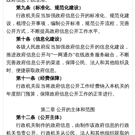
第九条（标准化、规范化建设）
行政机关应当加强政府信息公开的标准化、规范化建
设，梳理公开事项，编制公开标准，规范公开流程，完善
公开方式，不断提高政府信息公开工作水平。
第十条（信息化建设）
各级人民政府应当加强政府信息公开的信息化建设，
推进政府信息公开与
“一网通办”在线政务服务融合，不断
完善政府信息公开的渠道，保障公民、法人和其他组织及
时、便捷获取政府信息。
第十一条（经费保障）
行政机关应当将政府信息公开工作经费纳入本机关的
年度部门预算，保障政府信息公开工作的正常进行。
第二章
公开的主体和范围
第十二条（公开主体）
行政机关制作的政府信息，由制作该政府信息的行政
机关负责公开。行政机关从公民、法人和其他组织获取的