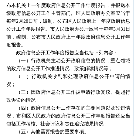
布本机关上一年度政府信息公开工作年度报告，并报送本
级政府信息公开工作主管部门。区人民政府办公室应当于
每年2月28日前，编制、公布区人民政府上一年度政府信息
公开工作年度报告。市人民政府办公厅应当于每年3月31日
前，编制、公布市人民政府上一年度政府信息公开工作年
度报告。
政府信息公开工作年度报告应当包括下列内容：
（一）行政机关主动公开政府信息的情况，重点领域
的政府信息公开工作推进情况，政策解读情况等；
（二）行政机关收到和处理政府信息公开申请的情
况；
（三）因政府信息公开工作被申请行政复议、提起行
政诉讼的情况；
（四）政府信息公开工作存在的主要问题以及改进情
况，市和区人民政府的政府信息公开工作年度报告还应当
包括工作考核、社会评议和责任追究结果情况；
（五）其他需要报告的重要事项。