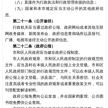
（八）直接作为行政执法和行政管理依据的信息；
（九）国家和本市规定应当主动公开的其他政府信
息。
第二十一条（公开途径）
行政机关应当通过政府公报、政府网站或者其他互联
网政务媒体、新闻发布会、政府信息查阅场所以及报刊、
广播、电视等途径主动公开政府信息。
第二十二条（政府公报）
市和区人民政府应当健全政府公报制度。
市人民政府规章、市和区人民政府制定的行政规范性
文件，应当及时在本级人民政府公报上全文登载。市和区
人民政府部门制定的行政规范性文件，可以在本级人民政
府公报上全文登载。涉及面广、与民生关系密切、社会关
注度高或者专业性强的政府规章或者重要政策文件，可以
刊登配套解读材料。
政府公报免费向公众发放，并在国家档案馆、公共图
书馆免费供公众查阅。