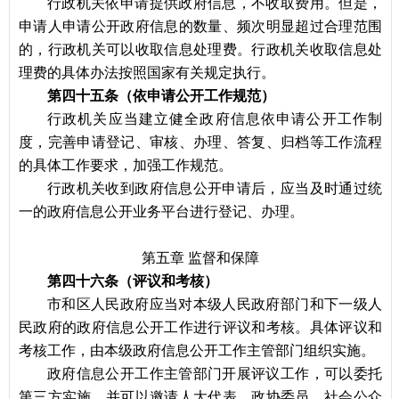
行政机关依申请提供政府信息，不收取费用。但是，
申请人申请公开政府信息的数量、频次明显超过合理范围
的，行政机关可以收取信息处理费。行政机关收取信息处
理费的具体办法按照国家有关规定执行。
第四十五条（依申请公开工作规范）
行政机关应当建立健全政府信息依申请公开工作制
度，完善申请登记、审核、办理、答复、归档等工作流程
的具体工作要求，加强工作规范。
行政机关收到政府信息公开申请后，应当及时通过统
一的政府信息公开业务平台进行登记、办理。
第五章
监督和保障
第四十六条（评议和考核）
市和区人民政府应当对本级人民政府部门和下一级人
民政府的政府信息公开工作进行评议和考核。具体评议和
考核工作，由本级政府信息公开工作主管部门组织实施。
政府信息公开工作主管部门开展评议工作，可以委托
第三方实施，并可以邀请人大代表、政协委员、社会公众