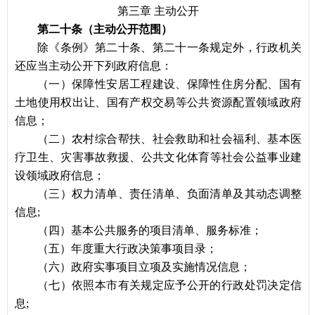
第三章
主动公开
第二十条（主动公开范围）
除《条例》第二十条、第二十一条规定外，行政机关
还应当主动公开下列政府信息：
（一）保障性安居工程建设、保障性住房分配、国有
土地使用权出让、国有产权交易等公共资源配置领域政府
信息；
（二）农村综合帮扶、社会救助和社会福利、基本医
疗卫生、灾害事故救援、公共文化体育等社会公益事业建
设领域政府信息；
（三）权力清单、责任清单、负面清单及其动态调整
信息
;
（四）基本公共服务的项目清单、服务标准；
（五）年度重大行政决策事项目录；
（六）政府实事项目立项及实施情况信息；
（七）依照本市有关规定应予公开的行政处罚决定信
息
;