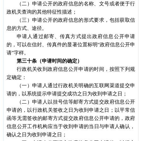
（二）申请公开的政府信息的名称、文号或者便于行
政机关查询的其他特征性描述；
（三）申请公开的政府信息的形式要求，包括获取信
息的方式、途径。
申请人通过邮寄、传真方式提出政府信息公开申请
的，可以在信封、传真件的显著位置标明
“政府信息公开申
请”字样。
第三十条（申请时间的确定）
行政机关收到政府信息公开申请的时间，按照下列规
定确定：
（一）申请人通过行政机关明确的互联网渠道提交申
请的，以系统提示申请提交成功之日为收到申请之日；
（二）申请人以挂号信等邮寄方式提交政府信息公开
申请的，以行政机关签收之日为收到申请之日；以平常信
函等无需签收的邮寄方式提交政府信息公开申请的，政府
信息公开工作机构应当于收到申请的当日与申请人确认，
确认之日为收到申请之日；