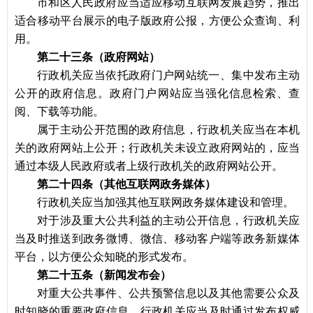
市和区人民政府应当适应移动互联网发展趋势，推出
适合移动平台展示的电子版政府公报，方便公众查询、利
用。
第二十三条（政府网站）
行政机关应当依托政府门户网站统一、集中发布主动
公开的政府信息。政府门户网站应当强化信息检索、查
阅、下载等功能。
属于主动公开范围的政府信息，行政机关应当在本机
关的政府网站上公开；行政机关未设立政府网站的，应当
通过本级人民政府或者上级行政机关的政府网站公开。
第二十四条（其他互联网政务媒体）
行政机关应当加强其他互联网政务媒体建设和管理。
对于涉及重大公共利益的主动公开信息，行政机关应
当及时推送到政务微博、微信、移动客户端等政务新媒体
平台，以方便公众知晓的形式发布。
第二十五条（新闻发布会）
对重大公共事件、公共预警信息以及其他需要公众及
时知晓的重要政府信息，行政机关应当及时通过发布权威