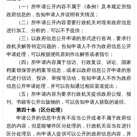
（一）所申请公开内容不属于《条例》及本规定所指
政府信息的，告知申请人并说明有关情况；
（二）所申请公开内容需要行政机关对现有政府信息
进行加工、分析的，可以不予提供；
（三）以政府信息公开申请的形式进行咨询，要求行
政机关解答特定问题的，告知申请人不作为政府信息公开
申请处理，可以根据便民原则作出解答或者指引；
（四）所申请内容属于信访、行政复议、诉讼、国家
档案馆保管的档案等信息，或者以政府信息公开申请的形
式进行信访、投诉、举报等活动，告知申请人不作为政府
信息公开申请处理，并可以告知通过相应渠道提出；
（五）所申请内容为要求行政机关提供政府公报、报
刊、书籍等公开出版物的，可以告知申请人获取的途径。
第四十条（区分处理）
申请公开的信息中含有不应当公开或者不属于政府信
息的内容，但是能够作区分处理的，行政机关应当在进行
区分处理后，向申请人提供可以公开的政府信息内容，并