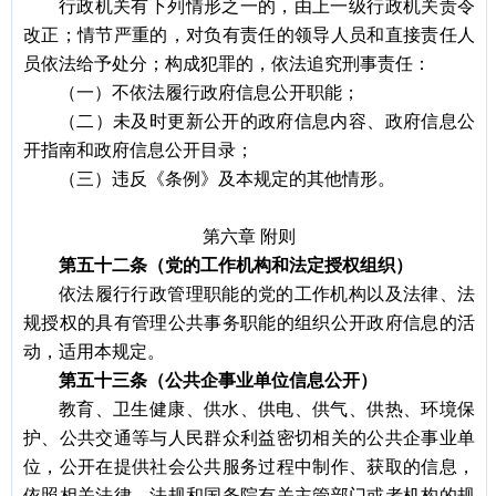
行政机关有下列情形之一的，由上一级行政机关责令
改正；情节严重的，对负有责任的领导人员和直接责任人
员依法给予处分；构成犯罪的，依法追究刑事责任：
（一）不依法履行政府信息公开职能；
（二）未及时更新公开的政府信息内容、政府信息公
开指南和政府信息公开目录；
（三）违反《条例》及本规定的其他情形。
第六章
附则
第五十二条（党的工作机构和法定授权组织）
依法履行行政管理职能的党的工作机构以及法律、法
规授权的具有管理公共事务职能的组织公开政府信息的活
动，适用本规定。
第五十三条（公共企事业单位信息公开）
教育、卫生健康、供水、供电、供气、供热、环境保
护、公共交通等与人民群众利益密切相关的公共企事业单
位，公开在提供社会公共服务过程中制作、获取的信息，
依照相关法律、法规和国务院有关主管部门或者机构的规