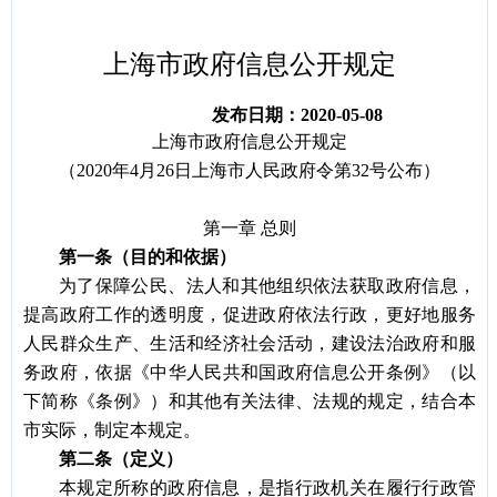
容
区
域
上海市政府信息公开规定
发布日期：2020-05-08
上海市政府信息公开规定
（
2020年4月26日上海市人民政府令第32号公布）
第一章
总则
第一条（目的和依据）
为了保障公民、法人和其他组织依法获取政府信息，
提高政府工作的透明度，促进政府依法行政，更好地服务
人民群众生产、生活和经济社会活动，建设法治政府和服
务政府，依据《中华人民共和国政府信息公开条例》（以
下简称《条例》）和其他有关法律、法规的规定，结合本
市实际，制定本规定。
第二条（定义）
本规定所称的政府信息，是指行政机关在履行行政管