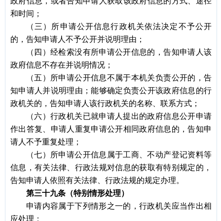
政府信息，或者告知申请人获取该政府信息的方式、途径
和时间；
（三）所申请公开信息行政机关依法决定不予公开
的，告知申请人不予公开并说明理由；
（四）经检索没有所申请公开信息的，告知申请人该
政府信息不存在并说明情况；
（五）所申请公开信息不属于本机关负责公开的，告
知申请人并说明理由；能够确定负责公开该政府信息的行
政机关的，告知申请人该行政机关的名称、联系方式；
（六）行政机关已就申请人提出的政府信息公开申请
作出答复、申请人重复申请公开相同政府信息的，告知申
请人不予重复处理；
（七）所申请公开信息属于工商、不动产登记资料等
信息，有关法律、行政法规对信息的获取有特别规定的，
告知申请人依照有关法律、行政法规的规定办理。
第三十九条（特别情形处理）
申请内容属于下列情形之一的，行政机关应当作出相
应处理：