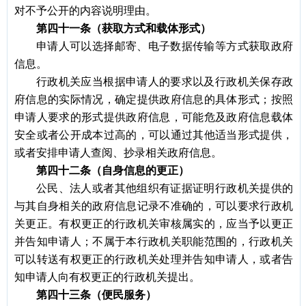
对不予公开的内容说明理由。
第四十一条（获取方式和载体形式）
申请人可以选择邮寄、电子数据传输等方式获取政府
信息。
行政机关应当根据申请人的要求以及行政机关保存政
府信息的实际情况，确定提供政府信息的具体形式；按照
申请人要求的形式提供政府信息，可能危及政府信息载体
安全或者公开成本过高的，可以通过其他适当形式提供，
或者安排申请人查阅、抄录相关政府信息。
第四十二条（自身信息的更正）
公民、法人或者其他组织有证据证明行政机关提供的
与其自身相关的政府信息记录不准确的，可以要求行政机
关更正。有权更正的行政机关审核属实的，应当予以更正
并告知申请人；不属于本行政机关职能范围的，行政机关
可以转送有权更正的行政机关处理并告知申请人，或者告
知申请人向有权更正的行政机关提出。
第四十三条（便民服务）