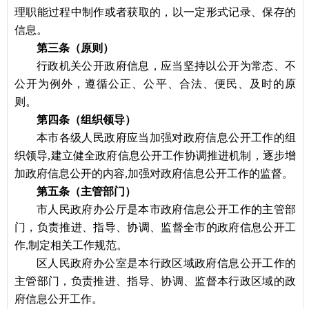
理职能过程中制作或者获取的，以一定形式记录、保存的
信息。
第三条（原则）
行政机关公开政府信息，应当坚持以公开为常态、不
公开为例外，遵循公正、公平、合法、便民、及时的原
则。
第四条（组织领导）
本市各级人民政府应当加强对政府信息公开工作的组
织领导
,建立健全政府信息公开工作协调推进机制，逐步增
加政府信息公开的内容,加强对政府信息公开工作的监督。
第五条（主管部门）
市人民政府办公厅是本市政府信息公开工作的主管部
门，负责推进、指导、协调、监督全市的政府信息公开工
作
,制定相关工作规范。
区人民政府办公室是本行政区域政府信息公开工作的
主管部门，负责推进、指导、协调、监督本行政区域的政
府信息公开工作。