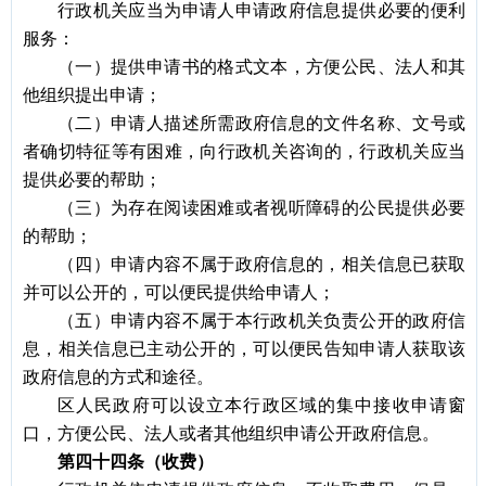
行政机关应当为申请人申请政府信息提供必要的便利
服务：
（一）提供申请书的格式文本，方便公民、法人和其
他组织提出申请；
（二）申请人描述所需政府信息的文件名称、文号或
者确切特征等有困难，向行政机关咨询的，行政机关应当
提供必要的帮助；
（三）为存在阅读困难或者视听障碍的公民提供必要
的帮助；
（四）申请内容不属于政府信息的，相关信息已获取
并可以公开的，可以便民提供给申请人；
（五）申请内容不属于本行政机关负责公开的政府信
息，相关信息已主动公开的，可以便民告知申请人获取该
政府信息的方式和途径。
区人民政府可以设立本行政区域的集中接收申请窗
口，方便公民、法人或者其他组织申请公开政府信息。
第四十四条（收费）