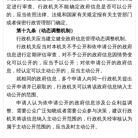
定进行审查。行政机关不能确定政府信息是否可以公开
的，应当依照法律、法规和国家有关规定报有关主管部门
或者保密行政管理部门确定。
第十九条（动态调整机制）
行政机关应当建立健全政府信息管理动态调整机制。
行政机关应当对本机关不予公开和依申请公开的政府
信息进行定期评估审查，对不予公开的政府信息因情势变
化可以公开的，应当予以公开；对依申请公开的政府信
息，经认定可以主动公开的，应当主动公开。
就相同的政府信息，多个申请人向同一行政机关提出
公开申请并已获取的，行政机关可以将该政府信息纳入主
动公开的范围。
申请人认为依申请公开的政府信息涉及公众利益调
整、需要公众广泛知晓或者需要公众参与决策，建议行政
机关将该信息纳入主动公开范围的，行政机关经审核认为
属于主动公开范围的，应当及时主动公开。