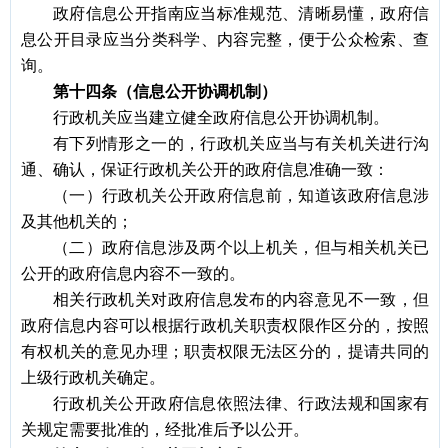
政府信息公开指南应当标准规范、清晰易懂，政府信
息公开目录应当分类科学、内容完整，便于公众检索、查
询。
第十四条（信息公开协调机制）
行政机关应当建立健全政府信息公开协调机制。
有下列情形之一的，行政机关应当与有关机关进行沟
通、确认，保证行政机关公开的政府信息准确一致：
（一）行政机关公开政府信息前，知道该政府信息涉
及其他机关的；
（二）政府信息涉及两个以上机关，但与相关机关已
公开的政府信息内容不一致的。
相关行政机关对政府信息发布的内容意见不一致，但
政府信息内容可以根据行政机关职责权限作区分的，按照
有权机关的意见办理；职责权限无法区分的，提请共同的
上级行政机关确定。
行政机关公开政府信息依照法律、行政法规和国家有
关规定需要批准的，经批准后予以公开。