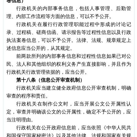
卷信息）
行政机关的内部事务信息，包括人事管理、后勤管
理、内部工作流程等方面的信息，可以不予公开。
行政机关在履行行政管理职能过程中形成的讨论记
录、过程稿、磋商信函、请示报告等过程性信息以及行政
执法案卷信息，可以不予公开。法律、法规、规章规定上
述信息应当公开的，从其规定。
前两款所列的内部事务信息和过程性信息如果已对公
民、法人和其他组织的权利义务产生直接影响，并且作为
行政机关行政管理依据的，应当公开。
第十八条（信息公开审查机制）
行政机关应当建立健全政府信息公开审查机制，明确
审查的程序和责任。
行政机关在制作公文时，应当开展公文公开属性认
定，审查并明确该公文的公开属性，确定不予公开的，应
当注明理由。
行政机关在公开政府信息前，应当依照《中华人民共
和国保守国家秘密法》以及其他法律、法规和国家有关规