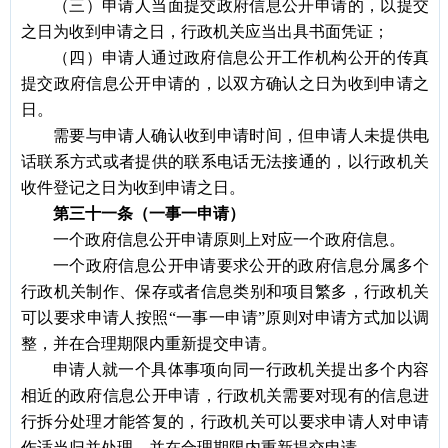
（三）申请人当面提交政府信息公开申请的，以提交
之日为收到申请之日，行政机关应当出具书面凭证；
（四）申请人通过政府信息公开工作机构公开的传真
提交政府信息公开申请的，以双方确认之日为收到申请之
日。
需要与申请人确认收到申请时间，但申请人未提供电
话联系方式或者提供的联系电话无法接通的，以行政机关
收件登记之日为收到申请之日。
第三十一条（一事一申请）
一个政府信息公开申请原则上对应一个政府信息。
一个政府信息公开申请要求公开的政府信息分属多个
行政机关制作、保存或者信息类别和项目繁多，行政机关
可以要求申请人按照
“一事一申请”原则对申请方式加以调
整，并在合理期限内重新提交申请。
申请人就一个具体事项向同一行政机关提出多个内容
相近的政府信息公开申请，行政机关需要对现有的信息进
行拆分处理才能答复的，行政机关可以要求申请人对申请
作适当归并处理，并在合理期限内重新提交申请。