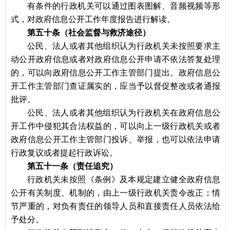
有条件的行政机关可以通过图表图解、音频视频等形
式，对政府信息公开工作年度报告进行解读。
第五十条（社会监督与救济途径）
公民、法人或者其他组织认为行政机关未按照要求主
动公开政府信息或者对政府信息公开申请不依法答复处理
的，可以向政府信息公开工作主管部门提出。政府信息公
开工作主管部门查证属实的，应当予以督促整改或者通报
批评。
公民、法人或者其他组织认为行政机关在政府信息公
开工作中侵犯其合法权益的，可以向上一级行政机关或者
政府信息公开工作主管部门投诉、举报，也可以依法申请
行政复议或者提起行政诉讼。
第五十一条（责任追究）
行政机关未按照《条例》及本规定建立健全政府信息
公开有关制度、机制的，由上一级行政机关责令改正；情
节严重的，对负有责任的领导人员和直接责任人员依法给
予处分。