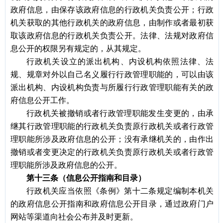
政府信息，由保存该政府信息的行政机关负责公开；行政
机关获取的其他行政机关的政府信息，由制作或者最初获
取该政府信息的行政机关负责公开。法律、法规对政府信
息公开的权限另有规定的，从其规定。
行政机关设立的派出机构、内设机构依照法律、法
规、规章对外以自己名义履行行政管理职能的，可以由该
派出机构、内设机构负责与所履行行政管理职能有关的政
府信息公开工作。
行政机关被撤销或者行政管理职能发生变更的，由承
继其行政管理职能的行政机关负责原行政机关或者行政管
理职能所涉及政府信息的公开；没有承继机关的，由作出
撤销或者变更决定的行政机关负责原行政机关或者行政管
理职能所涉及政府信息的公开。
第十三条（信息公开指南和目录）
行政机关应当依照《条例》第十二条规定编制本机关
的政府信息公开指南和政府信息公开目录，通过政府门户
网站等渠道向社会公布并及时更新。