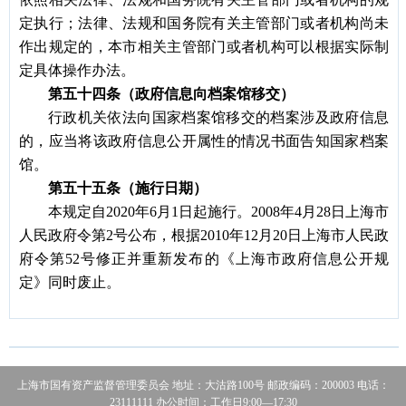
定执行；法律、法规和国务院有关主管部门或者机构尚未
作出规定的，本市相关主管部门或者机构可以根据实际制
定具体操作办法。
第五十四条（政府信息向档案馆移交）
行政机关依法向国家档案馆移交的档案涉及政府信息
的，应当将该政府信息公开属性的情况书面告知国家档案
馆。
第五十五条（施行日期）
本规定自
2020年6月1日起施行。2008年4月28日上海市
人民政府令第2号公布，根据2010年12月20日上海市人民政
府令第52号修正并重新发布的《上海市政府信息公开规
定》同时废止。
最新阅读
2023-03-27
2023年上海市国有资产监督管理委员会政务公开工作要点