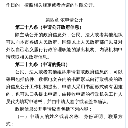
作日的，按照相关规定或者承诺的时限公开。
第四章
依申请公开
第二十八条（申请公开政府信息）
除主动公开的政府信息外，公民、法人或者其他组织
可以向本市各级人民政府、区级以上人民政府部门以及对
外以自己名义履行行政管理职能的派出机构、内设机构申
请获取相关政府信息。
第二十九条（申请的提出）
公民、法人或者其他组织申请获取政府信息的，可以
采用包括信件、数据电文在内的书面形式向行政机关的政
府信息公开工作机构提出。申请人采用书面形式确有困难
的，也可以口头提出申请，由接收申请的行政机关工作人
员代为填写申请书，并由申请人签字或者盖章确认。
政府信息公开申请应当包括下列内容：
（一）申请人的姓名或者名称、身份证明、联系方
式；