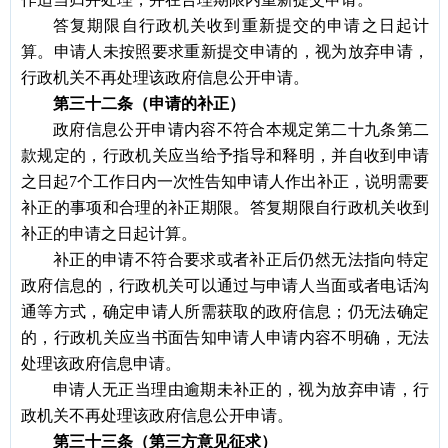
答复期限自行政机关收到重新提交的申请之日起计
算。申请人未按照要求重新提交申请的，视为放弃申请，
行政机关不再处理该政府信息公开申请。
第三十二条（申请的补正）
政府信息公开申请内容不符合本规定第二十九条第二
款规定的，行政机关应当给予指导和释明，并自收到申请
之日起
7个工作日内一次性告知申请人作出补正，说明需要
补正的事项和合理的补正期限。答复期限自行政机关收到
补正的申请之日起计算。
补正的申请不符合要求或者补正后仍然无法指向特定
政府信息的，行政机关可以通过与申请人当面或者电话沟
通等方式，确定申请人所需获取的政府信息；仍无法确定
的，行政机关应当书面告知申请人申请内容不明确，无法
处理该政府信息申请。
申请人无正当理由逾期未补正的，视为放弃申请，行
政机关不再处理该政府信息公开申请。
第三十三条（第三方意见征求）