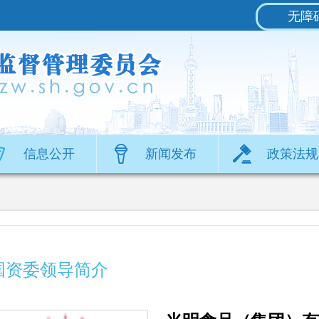
无障
信息公开
新闻发布
政策法规
国资委领导简介