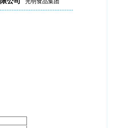
有限公司
光明食品集团