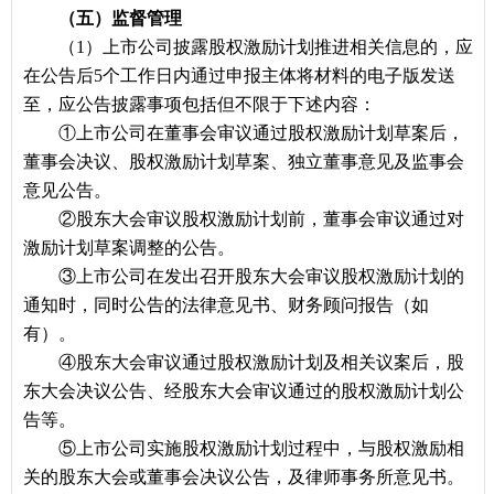
（五）监督管理
（1）上市公司披露股权激励计划推进相关信息的，应
在公告后5个工作日内通过申报主体将材料的电子版发送
至，应公告披露事项包括但不限于下述内容：
①上市公司在董事会审议通过股权激励计划草案后，
董事会决议、股权激励计划草案、独立董事意见及监事会
意见公告。
②股东大会审议股权激励计划前，董事会审议通过对
激励计划草案调整的公告。
③上市公司在发出召开股东大会审议股权激励计划的
通知时，同时公告的法律意见书、财务顾问报告（如
有）。
④股东大会审议通过股权激励计划及相关议案后，股
东大会决议公告、经股东大会审议通过的股权激励计划公
告等。
⑤上市公司实施股权激励计划过程中，与股权激励相
关的股东大会或董事会决议公告，及律师事务所意见书。