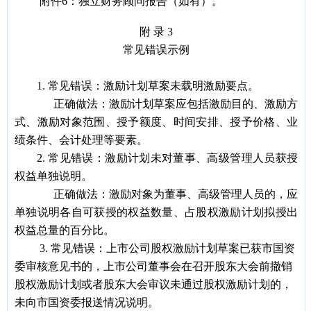
附件6：独立财务顾问报告（如有）。
附 录 3
常见错误示例
1.
常见错误：激励计划草案未载明激励要点。
正确做法：激励计划草案应包括激励目的、激励方
式、激励对象范围、授予额度、时间安排、授予价格、业
绩条件、会计处理等要素。
2.
常见错误：激励计划未对董事、高级管理人员获授
权益单独说明。
正确做法：激励对象为董事、高级管理人员的，应
单独说明各自可获授的权益数量、占股权激励计划拟授出
权益总量的百分比。
3.
常见错误：上市公司股权激励计划草案已获市国资
委审核意见书的，上市公司董事会在召开股东大会前撤销
股权激励计划或者股东大会审议未通过股权激励计划的，
未向市国资委报送情况说明。