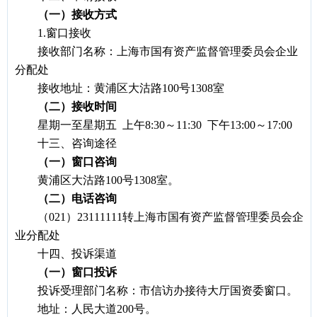
（一）接收方式
1.
窗口接收
接收部门名称：上海市国有资产监督管理委员会企业
分配处
接收地址：黄浦区大沽路100号1308室
（二）接收时间
星期一至星期五 上午8:30～11:30 下午13:00～17:00
十三、咨询途径
（一）窗口咨询
黄浦区大沽路100号1308室。
（二）电话咨询
（021）23111111转上海市国有资产监督管理委员会企
业分配处
十四、投诉渠道
（一）窗口投诉
投诉受理部门名称：市信访办接待大厅国资委窗口。
地址：人民大道200号。