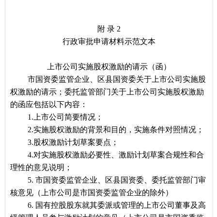
附 录 2
行政审批申请材料示范文本
上市公司实施股权激励的请示（函）
市国资委监管企业、区县国资委关于上市公司实施股
权激励的请示；委托监管部门关于上市公司实施股权激励
的函应包括以下内容：
1.
上市公司简要情况；
2.
实施股权激励的背景和目的，实施条件对照情况；
3.
股权激励计划草案要点；
4.
对实施股权激励必要性、激励计划草案合规性和合
理性的意见说明；
5.
市国资委监管企业、区县国资委、委托监管部门审
核意见（上市公司是市国资委监管企业的除外）
6.
国有控股股东就其委派或管理的上市公司董事及高