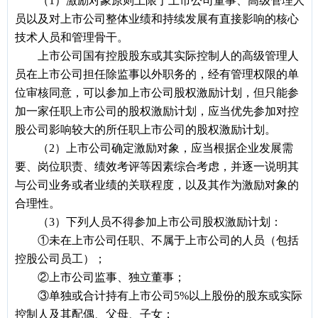
（1）激励对象原则上限于上市公司董事、高级管理人
员以及对上市公司整体业绩和持续发展有直接影响的核心
技术人员和管理骨干。
上市公司国有控股股东或其实际控制人的高级管理人
员在上市公司担任除监事以外职务的，经有管理权限的单
位审核同意，可以参加上市公司股权激励计划，但只能参
加一家任职上市公司的股权激励计划，应当优先参加对控
股公司影响较大的所任职上市公司的股权激励计划。
（2）上市公司确定激励对象，应当根据企业发展需
要、岗位职责、绩效考评等因素综合考虑，并逐一说明其
与公司业务或者业绩的关联程度，以及其作为激励对象的
合理性。
（3）下列人员不得参加上市公司股权激励计划：
①未在上市公司任职、不属于上市公司的人员（包括
控股公司员工）；
②上市公司监事、独立董事；
③单独或合计持有上市公司5%以上股份的股东或实际
控制人及其配偶、父母、子女；