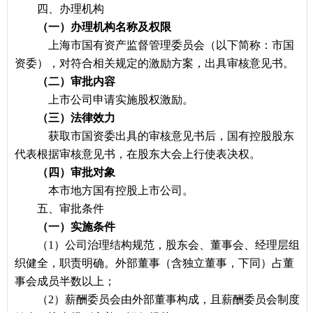
四、办理机构
（一）办理机构名称及权限
上海市国有资产监督管理委员会（以下简称：市国
资委），对符合相关规定的激励方案，出具审核意见书。
（二）审批内容
上市公司申请实施股权激励。
（三）法律效力
获取市国资委出具的审核意见书后，国有控股股东
代表根据审核意见书，在股东大会上行使表决权。
（四）审批对象
本市地方国有控股上市公司。
五、审批条件
（一）实施条件
（1）公司治理结构规范，股东会、董事会、经理层组
织健全，职责明确。外部董事（含独立董事，下同）占董
事会成员半数以上；
（2）薪酬委员会由外部董事构成，且薪酬委员会制度