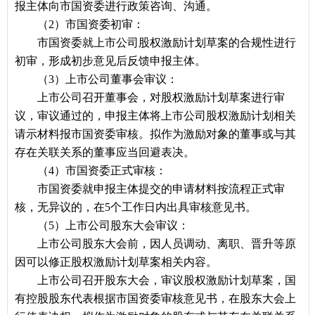
报主体向市国资委进行政策咨询、沟通。
（2）市国资委初审：
市国资委就上市公司股权激励计划草案的合规性进行
初审，形成初步意见后反馈申报主体。
（3）上市公司董事会审议：
上市公司召开董事会，对股权激励计划草案进行审
议，审议通过的，申报主体将上市公司股权激励计划相关
请示材料报市国资委审核。拟作为激励对象的董事或与其
存在关联关系的董事应当回避表决。
（4）市国资委正式审核：
市国资委就申报主体提交的申请材料按流程正式审
核，无异议的，在5个工作日内出具审核意见书。
（5）上市公司股东大会审议：
上市公司股东大会前，因人员调动、离职、晋升等原
因可以修正股权激励计划草案相关内容。
上市公司召开股东大会，审议股权激励计划草案，国
有控股股东代表根据市国资委审核意见书，在股东大会上