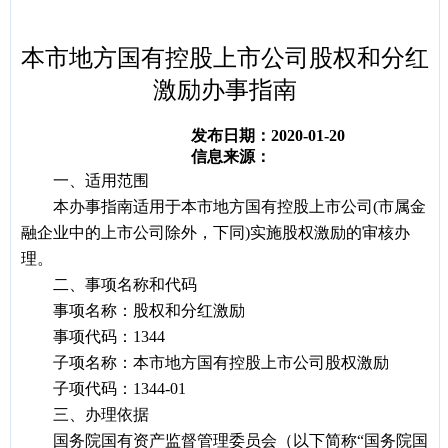
容
区
域
本市地方国有控股上市公司股权和分红
激励办事指南
发布日期：2020-01-20
信息来源：
一、适用范围
本办事指南适用于本市地方国有控股上市公司(市属金
融企业中的上市公司除外，下同)实施股权激励的审核办
理。
二、事项名称和代码
事项名称：股权和分红激励
事项代码：1344
子项名称：本市地方国有控股上市公司股权激励
子项代码：1344-01
三、办理依据
国务院国有资产监督管理委员会（以下简称“国务院国