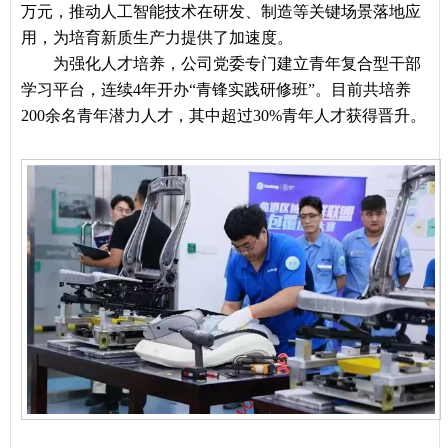
万元，推动人工智能技术在研发、制造等关键场景落地应
用，为培育新质生产力提供了加速度。
为强化人才培养，公司党委专门建立青年复合型干部
学习平台，连续
4年开办“青锋实践研修班”。目前共培养
200余名青年潜力人才，其中超过30%青年人才获得晋升。