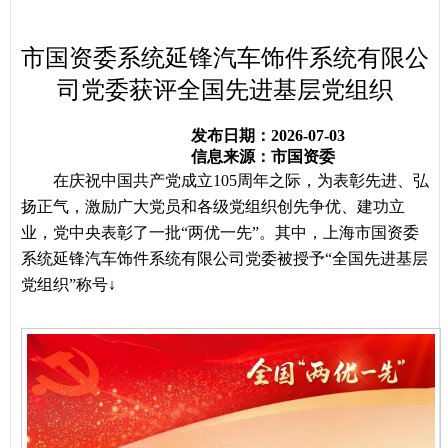
容
区
域
市国资委系统延锋汽车饰件系统有限公
司党委获评全国先进基层党组织
发布日期：2026-07-03
信息来源：市国资委
在庆祝中国共产党成立
105周年之际，为表彰先进、弘
扬正气，激励广大党员和各级党组织创先争优、建功立
业，党中央表彰了一批“两优一先”。其中，上海市国资委
系统延锋汽车饰件系统有限公司党委被授予“全国先进基层
党组织”称号↓