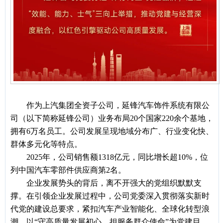
作为上汽集团全资子公司，延锋汽车饰件系统有限公
司（以下简称延锋公司）业务布局
20个国家220余个基地，
拥有6万名员工。公司发展呈现地域分布广、行业变化快、
群体多元化等特点。
2025年，公司销售额1318亿元，同比增长超10%，位
列中国汽车零部件供应商第2名。
企业发展势头的背后，离不开强大的党组织默默支
撑。在引领企业发展过程中，公司党委深入贯彻落实新时
代党的建设总要求，紧扣汽车产业智能化、全球化转型浪
潮，以
“守高质量发展初心，担服务群众使命”为党建目