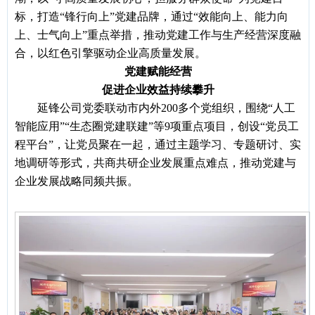
标，打造“锋行向上”党建品牌，通过“效能向上、能力向
上、士气向上”重点举措，推动党建工作与生产经营深度融
合，以红色引擎驱动企业高质量发展。
党建赋能经营
促进企业效益持续攀升
延锋公司党委联动市内外
200多个党组织，围绕“人工
智能应用”“生态圈党建联建”等9项重点项目，创设“党员工
程平台”，让党员聚在一起，通过主题学习、专题研讨、实
地调研等形式，共商共研企业发展重点难点，推动党建与
企业发展战略同频共振。